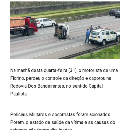
Na manhã desta quarta-feira (31), o motorista de uma
Fiorino, perdeu o controle da direção e capotou na
Rodovia Dos Bandeirantes, no sentido Capital
Paulista.
Policiais Militares e socorristas foram acionados.
Porém, o estado de saúde da vítima e as causas do