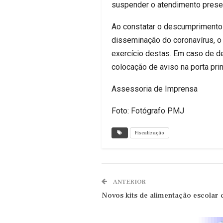
suspender o atendimento presenc
Ao constatar o descumprimento 
disseminação do coronavírus, o 
exercício destas. Em caso de d
colocação de aviso na porta prin
Assessoria de Imprensa
Foto: Fotógrafo PMJ
Fiscalização
ANTERIOR
Novos kits de alimentação escolar