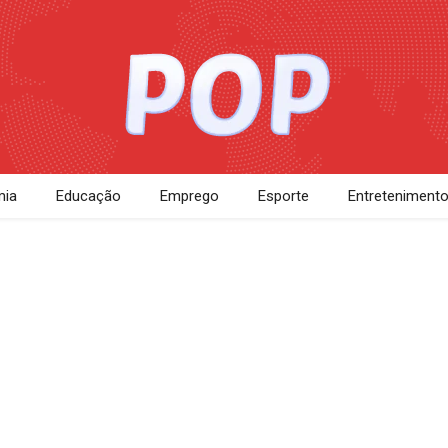
ia
Educação
Emprego
Esporte
Entreteniment