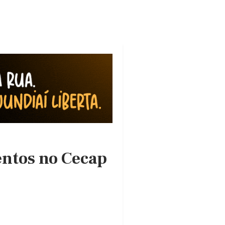
entos no Cecap