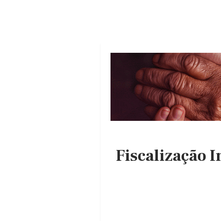
Fiscalização 