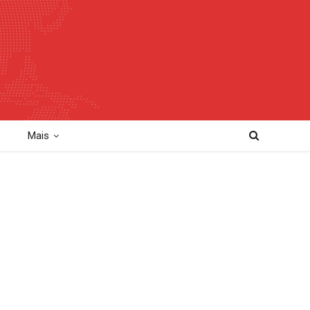
o
Mais