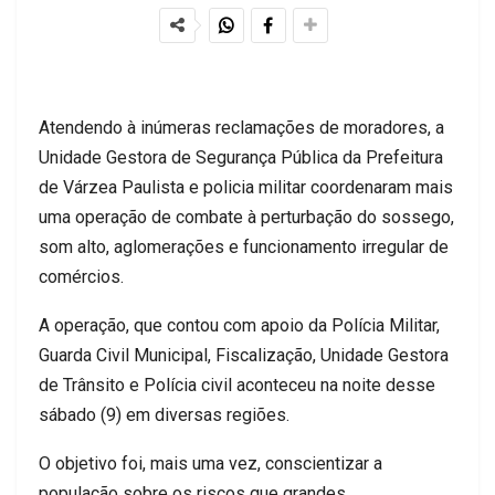
Atendendo à inúmeras reclamações de moradores, a
Unidade Gestora de Segurança Pública da Prefeitura
de Várzea Paulista e policia militar coordenaram mais
uma operação de combate à perturbação do sossego,
som alto, aglomerações e funcionamento irregular de
comércios.
A operação, que contou com apoio da Polícia Militar,
Guarda Civil Municipal, Fiscalização, Unidade Gestora
de Trânsito e Polícia civil aconteceu na noite desse
sábado (9) em diversas regiões.
O objetivo foi, mais uma vez, conscientizar a
população sobre os riscos que grandes