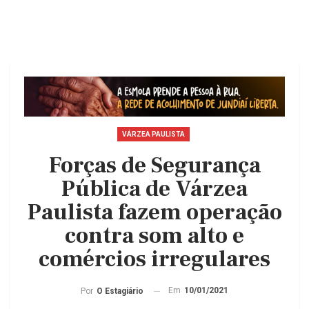
VÁRZEA PAULISTA
Forças de Segurança
Pública de Várzea
Paulista fazem operação
contra som alto e
comércios irregulares
Em
10/01/2021
Por
O Estagiário