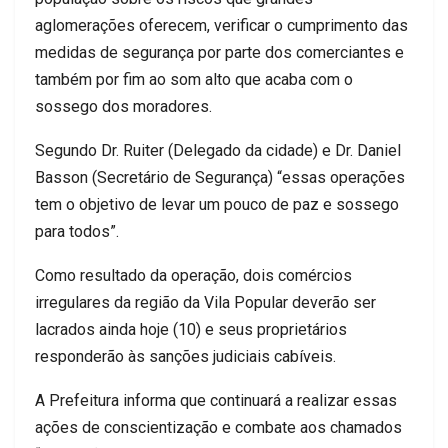
aglomerações oferecem, verificar o cumprimento das
medidas de segurança por parte dos comerciantes e
também por fim ao som alto que acaba com o
sossego dos moradores.
Segundo Dr. Ruiter (Delegado da cidade) e Dr. Daniel
Basson (Secretário de Segurança) “essas operações
tem o objetivo de levar um pouco de paz e sossego
para todos”.
Como resultado da operação, dois comércios
irregulares da região da Vila Popular deverão ser
lacrados ainda hoje (10) e seus proprietários
responderão às sanções judiciais cabíveis.
A Prefeitura informa que continuará a realizar essas
ações de conscientização e combate aos chamados