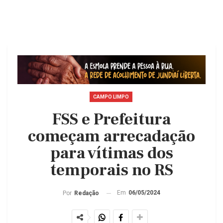
CAMPO LIMPO
FSS e Prefeitura
começam arrecadação
para vítimas dos
temporais no RS
Em
06/05/2024
Por
Redação