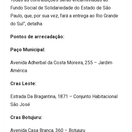
Fundo Social de Solidariedade do Estado de São
Paulo, que, por sua vez, fará a entrega ao Rio Grande
do Sul”, detalha.
Pontos de arrecadação:
Paço Municipal:
Avenida Adherbal da Costa Moreira, 255 – Jardim
América
Cras Leste:
Estrada Da Bragantina, 1871 – Conjunto Habitacional
São José
Cras Botujuru:
Avenida Casa Branca, 360 – Botujuru