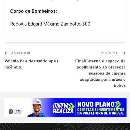
Corpo de Bombeiros:
Rodovia Edgard Máximo Zambotto, 300
ANTERIOR
PRÓXIMO
Veículo fica destruído após
CineMaterna é espaço de
incêndio.
acolhimento ao oferecer
sessões de cinema
adaptadas para mães e
bebês