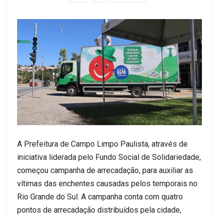
A Prefeitura de Campo Limpo Paulista, através de
iniciativa liderada pelo Fundo Social de Solidariedade,
começou campanha de arrecadação, para auxiliar as
vítimas das enchentes causadas pelos temporais no
Rio Grande do Sul. A campanha conta com quatro
pontos de arrecadação distribuídos pela cidade,