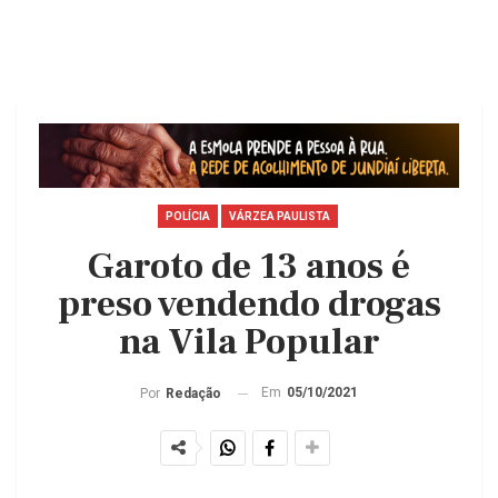
POLÍCIA
VÁRZEA PAULISTA
Garoto de 13 anos é
preso vendendo drogas
na Vila Popular
Em
05/10/2021
Por
Redação