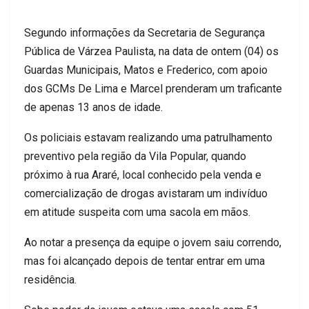
Segundo informações da Secretaria de Segurança
Pública de Várzea Paulista, na data de ontem (04) os
Guardas Municipais, Matos e Frederico, com apoio
dos GCMs De Lima e Marcel prenderam um traficante
de apenas 13 anos de idade.
Os policiais estavam realizando uma patrulhamento
preventivo pela região da Vila Popular, quando
próximo à rua Araré, local conhecido pela venda e
comercialização de drogas avistaram um indivíduo
em atitude suspeita com uma sacola em mãos.
Ao notar a presença da equipe o jovem saiu correndo,
mas foi alcançado depois de tentar entrar em uma
residência.