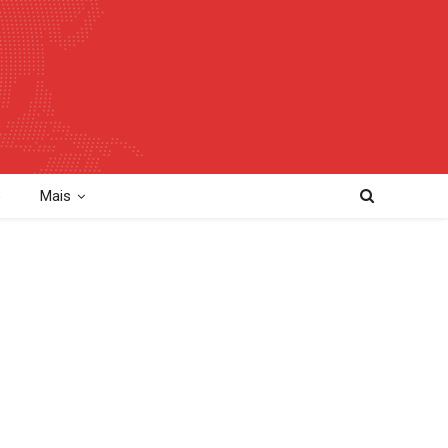
o
Mais