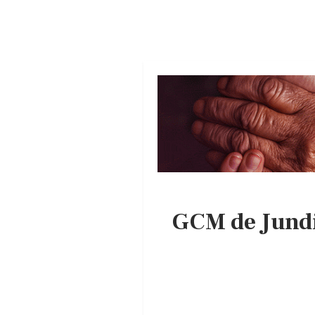
GCM de Jundi