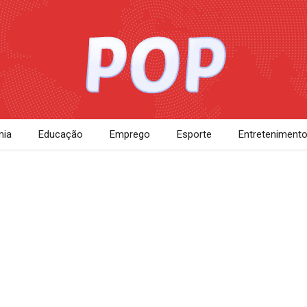
ia
Educação
Emprego
Esporte
Entreteniment