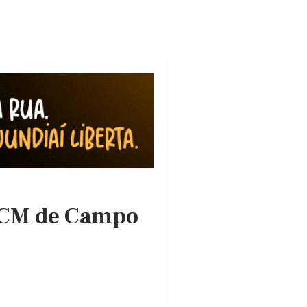
 GCM de Campo