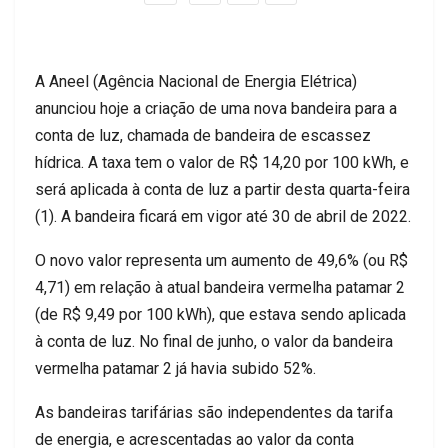
A Aneel (Agência Nacional de Energia Elétrica)
anunciou hoje a criação de uma nova bandeira para a
conta de luz, chamada de bandeira de escassez
hídrica. A taxa tem o valor de R$ 14,20 por 100 kWh, e
será aplicada à conta de luz a partir desta quarta-feira
(1). A bandeira ficará em vigor até 30 de abril de 2022.
O novo valor representa um aumento de 49,6% (ou R$
4,71) em relação à atual bandeira vermelha patamar 2
(de R$ 9,49 por 100 kWh), que estava sendo aplicada
à conta de luz. No final de junho, o valor da bandeira
vermelha patamar 2 já havia subido 52%.
As bandeiras tarifárias são independentes da tarifa
de energia, e acrescentadas ao valor da conta