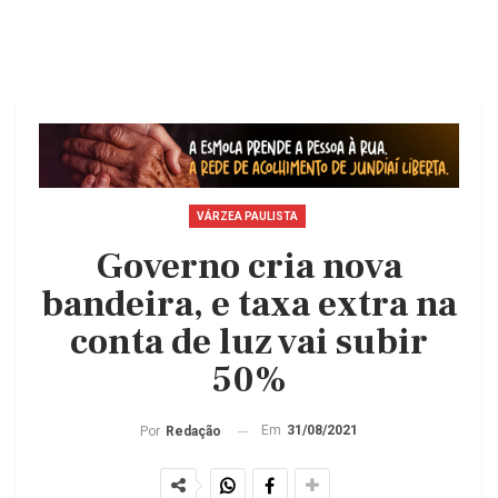
VÁRZEA PAULISTA
Governo cria nova
bandeira, e taxa extra na
conta de luz vai subir
50%
Em
31/08/2021
Por
Redação