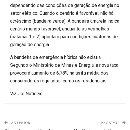
dependendo das condições de geração de energia no
setor elétrico. Quando o cenário é favorável, não há
acréscimo (bandeira verde). A bandeira amarela indica
cenário menos favorável, enquanto as vermelhas
(patamar 1 e 2) apontam para condições custosas de
geração de energia.
A bandeira de emergência hídrica não existia.
Segundo o Ministério de Minas e Energia, a nova taxa
provocará aumento de 6,78% na tarifa média dos
consumidores regulados, como os residenciais
Via Uol Notícias
ANTERIOR
PRÓXIMO