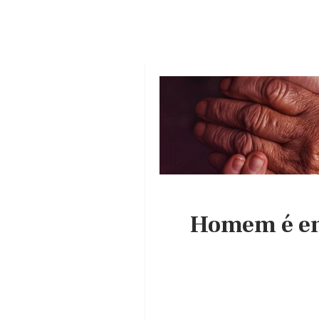
Homem é en