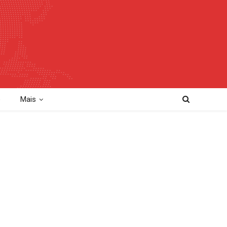
o
Mais