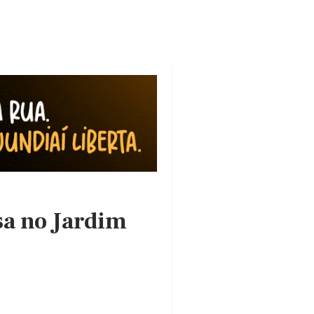
a no Jardim