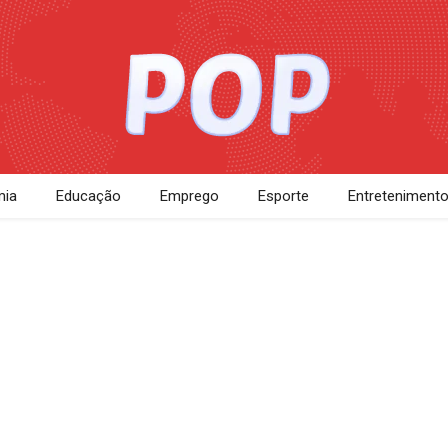
ia
Educação
Emprego
Esporte
Entreteniment