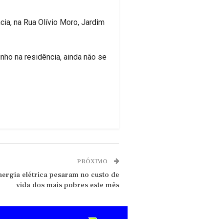
ia, na Rua Olívio Moro, Jardim
ho na residência, ainda não se
PRÓXIMO
nergia elétrica pesaram no custo de
vida dos mais pobres este mês