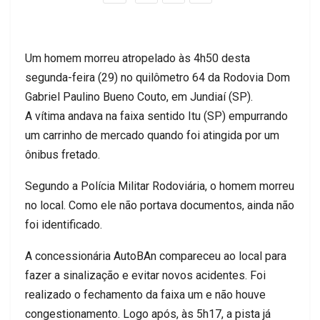
Um homem morreu atropelado às 4h50 desta
segunda-feira (29) no quilômetro 64 da Rodovia Dom
Gabriel Paulino Bueno Couto, em Jundiaí (SP).
A vítima andava na faixa sentido Itu (SP) empurrando
um carrinho de mercado quando foi atingida por um
ônibus fretado.
Segundo a Polícia Militar Rodoviária, o homem morreu
no local. Como ele não portava documentos, ainda não
foi identificado.
A concessionária AutoBAn compareceu ao local para
fazer a sinalização e evitar novos acidentes. Foi
realizado o fechamento da faixa um e não houve
congestionamento. Logo após, às 5h17, a pista já