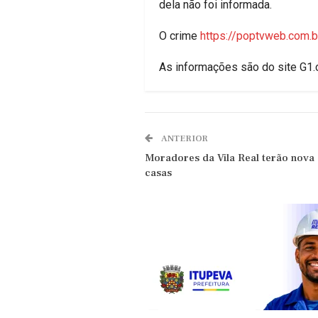
dela não foi informada.
O crime
https://poptvweb.com.
As informações são do site G1
ANTERIOR
Moradores da Vila Real terão nova 
casas