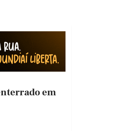
enterrado em