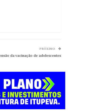
PRÓXIMO
ensão da vacinação de adolescentes