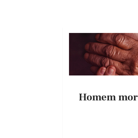
Homem morto