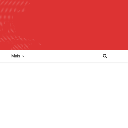
o
Mais