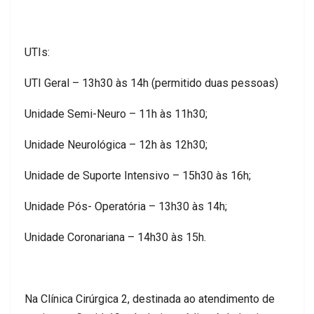
UTIs:
UTI Geral – 13h30 às 14h (permitido duas pessoas)
Unidade Semi-Neuro – 11h às 11h30;
Unidade Neurológica – 12h às 12h30;
Unidade de Suporte Intensivo – 15h30 às 16h;
Unidade Pós- Operatória – 13h30 às 14h;
Unidade Coronariana – 14h30 às 15h.
Na Clínica Cirúrgica 2, destinada ao atendimento de