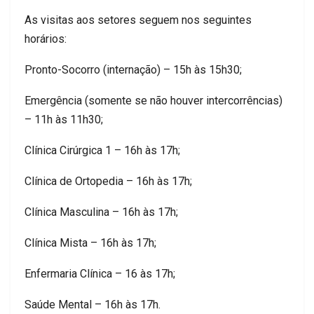
As visitas aos setores seguem nos seguintes
horários:
Pronto-Socorro (internação) – 15h às 15h30;
Emergência (somente se não houver intercorrências)
– 11h às 11h30;
Clínica Cirúrgica 1 – 16h às 17h;
Clínica de Ortopedia – 16h às 17h;
Clínica Masculina – 16h às 17h;
Clínica Mista – 16h às 17h;
Enfermaria Clínica – 16 às 17h;
Saúde Mental – 16h às 17h.