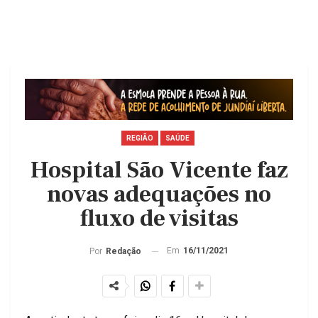
REGIÃO
SAÚDE
Hospital São Vicente faz
novas adequações no
fluxo de visitas
Em
16/11/2021
Por
Redação