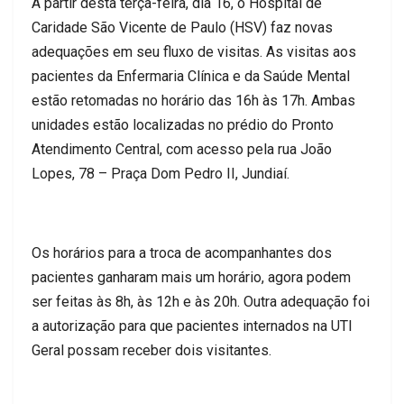
A partir desta terça-feira, dia 16, o Hospital de
Caridade São Vicente de Paulo (HSV) faz novas
adequações em seu fluxo de visitas. As visitas aos
pacientes da Enfermaria Clínica e da Saúde Mental
estão retomadas no horário das 16h às 17h. Ambas
unidades estão localizadas no prédio do Pronto
Atendimento Central, com acesso pela rua João
Lopes, 78 – Praça Dom Pedro II, Jundiaí.
Os horários para a troca de acompanhantes dos
pacientes ganharam mais um horário, agora podem
ser feitas às 8h, às 12h e às 20h. Outra adequação foi
a autorização para que pacientes internados na UTI
Geral possam receber dois visitantes.