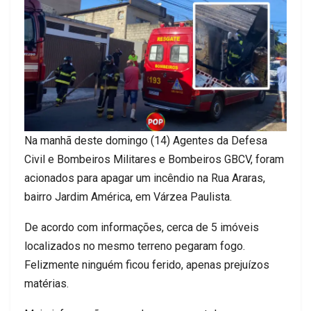
Na manhã deste domingo (14) Agentes da Defesa
Civil e Bombeiros Militares e Bombeiros GBCV, foram
acionados para apagar um incêndio na Rua Araras,
bairro Jardim América, em Várzea Paulista.
De acordo com informações, cerca de 5 imóveis
localizados no mesmo terreno pegaram fogo.
Felizmente ninguém ficou ferido, apenas prejuízos
matérias.