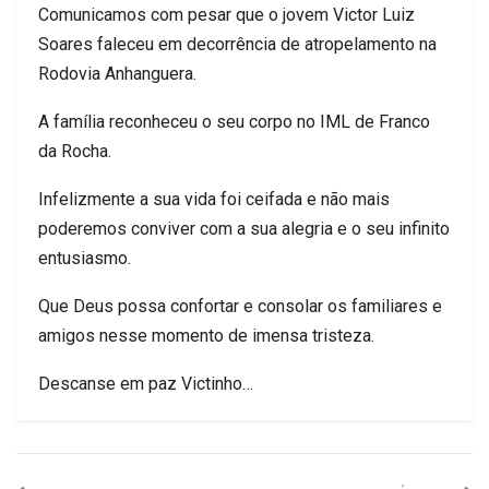
Comunicamos com pesar que o jovem Victor Luiz
Soares faleceu em decorrência de atropelamento na
Rodovia Anhanguera.
A família reconheceu o seu corpo no IML de Franco
da Rocha.
Infelizmente a sua vida foi ceifada e não mais
poderemos conviver com a sua alegria e o seu infinito
entusiasmo.
Que Deus possa confortar e consolar os familiares e
amigos nesse momento de imensa tristeza.
Descanse em paz Victinho…