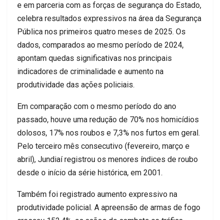
e em parceria com as forças de segurança do Estado,
celebra resultados expressivos na área da Segurança
Pública nos primeiros quatro meses de 2025. Os
dados, comparados ao mesmo período de 2024,
apontam quedas significativas nos principais
indicadores de criminalidade e aumento na
produtividade das ações policiais.
Em comparação com o mesmo período do ano
passado, houve uma redução de 70% nos homicídios
dolosos, 17% nos roubos e 7,3% nos furtos em geral.
Pelo terceiro mês consecutivo (fevereiro, março e
abril), Jundiaí registrou os menores índices de roubo
desde o início da série histórica, em 2001.
Também foi registrado aumento expressivo na
produtividade policial. A apreensão de armas de fogo