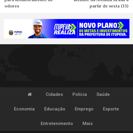
odores
partir de sexta (13)
Cidades
Polícia
Saúde
Economia
Educação
Emprego
Esporte
Entretenimento
Mais