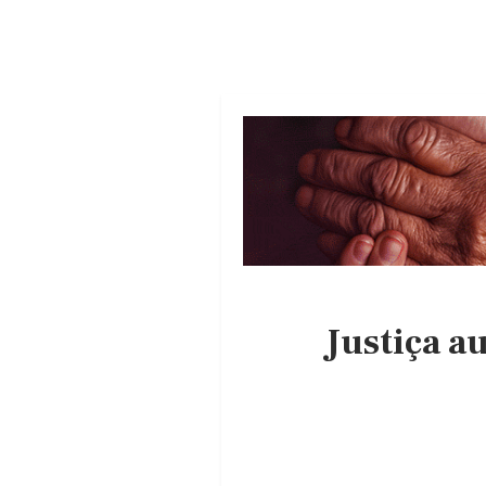
Justiça a