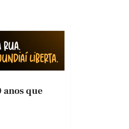
0 anos que