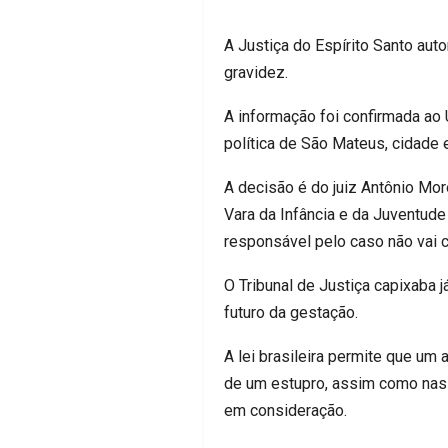
A Justiça do Espírito Santo aut
gravidez.
A informação foi confirmada ao 
política de São Mateus, cidade 
A decisão é do juiz Antônio Mor
Vara da Infância e da Juventud
responsável pelo caso não vai 
O Tribunal de Justiça capixaba j
futuro da gestação.
A lei brasileira permite que um
de um estupro, assim como nas 
em consideração.