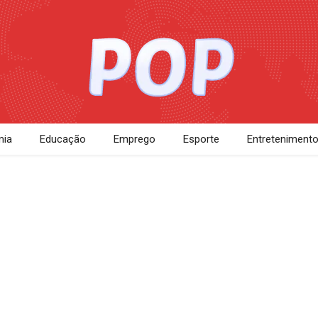
ia
Educação
Emprego
Esporte
Entreteniment