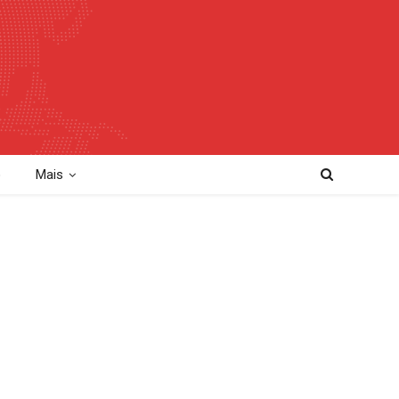
o
Mais