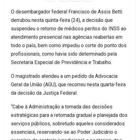
O desembargador federal Francisco de Assis Betti
derrubou nesta quinta-feira (24), a decisão que
suspendeu o retorno de médicos peritos do INSS ao
atendimento presencial nas agências reabertas em
todo o país, bem como impediu o corte do ponto dos
profissionais, como havia sido determinado pela
Secretaria Especial de Previdência e Trabalho.
O magistrado atendeu a um pedido da Advocacia
Geral da União (AGU), que recorreu nesta quarta-feira
da decisão da Justiça Federal.
“Cabe à Administração a tomada das decisões
estratégicas para a retomada gradual e planejada dos
serviços públicos, sobretudo aqueles considerados
essenciais, reservando-se ao Poder Judiciário o