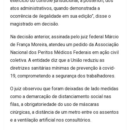
exercício do controle jurisdicional, a posteriori, dos
atos administrativos, quando demonstrada a
ocorrência de ilegalidade em sua edição”, disse o
magistrado em decisão.
Na decisão anterior, assinada pelo juiz federal Márcio
de França Moreira, atendeu um pedido da Associação
Nacional dos Peritos Médicos Federais em ação civil
coletiva. A entidade diz que a União reduziu as
diretrizes sanitárias mínimas de prevenção à covid-
19, comprometendo a segurança dos trabalhadores.
O juiz observou que foram deixadas de lado medidas
como a demarcação de distanciamento social nas
filas, a obrigatoriedade do uso de máscaras
cirúrgicas, a distância de um metro entre os assentos
e a ventilação artificial nos consultórios.