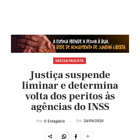
VÁRZEA PAULISTA
Justiça suspende
liminar e determina
volta dos peritos às
agências do INSS
Em
24/09/2020
Por
O Estagiário