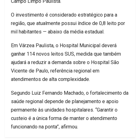
Campo Limpo Paulista.
O investimento é considerado estratégico para a
região, que atualmente possui índice de 0,8 leito por
mil habitantes — abaixo da média estadual.
Em Várzea Paulista, o Hospital Municipal deverá
ganhar 114 novos leitos SUS, medida que também
ajudará a reduzir a demanda sobre o Hospital São
Vicente de Paulo, referência regional em
atendimentos de alta complexidade.
Segundo Luiz Fernando Machado, o fortalecimento da
saúde regional depende de planejamento e apoio
permanente às unidades hospitalares. “Garantir o
custeio é a única forma de manter o atendimento
funcionando na ponta”, afirmou.