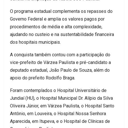
O programa estadual complementa os repasses do
Governo Federal e amplia os valores pagos por
procedimentos de média e alta complexidade,
ajudando no custeio e na sustentabilidade financeira
dos hospitais municipais.
A conquista também contou com a participação do
vice-prefeito de Várzea Paulista e pré-candidato a
deputado estadual, João Paulo de Souza, além do
apoio do prefeito Rodolfo Braga.
Foram contemplados o Hospital Universitário de
Jundiaí (HU), o Hospital Municipal Dr. Alípio da Silva
Oliveira Júnior, em Várzea Paulista, o Hospital Santo
Antônio, em Louveira, o Hospital Nossa Senhora
Aparecida, em Itupeva, e o Hospital de Clínicas de