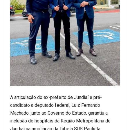
A articulação do ex-prefeito de Jundiaí e pré-
candidato a deputado federal, Luiz Fernando
Machado, junto ao Governo do Estado, garantiu a
inclusão de hospitais da Região Metropolitana de
Jundiaí na ampliação da Tabela SUS Paulista.