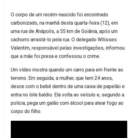
O corpo de um recém-nascido foi encontrado
carbonizado, na manhã desta quarta-feira (12), em
uma rua de Anápolis, a 55 km de Goiânia, após um
cachorro arrastá-lo pela rua. O delegado Wllisses
Valentim, responsável pelas investigações, informou
que a mãe foi presa e confessou o crime.
Um vídeo mostra quando um carro para em frente ao
terreno. Em seguida, a mulher, que tem 24 anos,
desce com o bebê dentro de uma caixa de papelão e
entra no lote baldio. Ela volta ao veículo e, segundo a
polícia, pega um galão com álcool para atear fogo ao
corpo do filho.