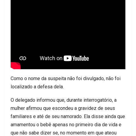
Como o nome da suspeita não foi divulgado, não foi
localizado a defesa dela.
O delegado informou que, durante interrogatório, a
mulher afirmou que escondeu a gravidez de seus
familiares e até de seu namorado. Ela disse ainda que
amamentou o bebê apenas no primeiro dia de vida e
que não sabe dizer se, no momento em que ateou