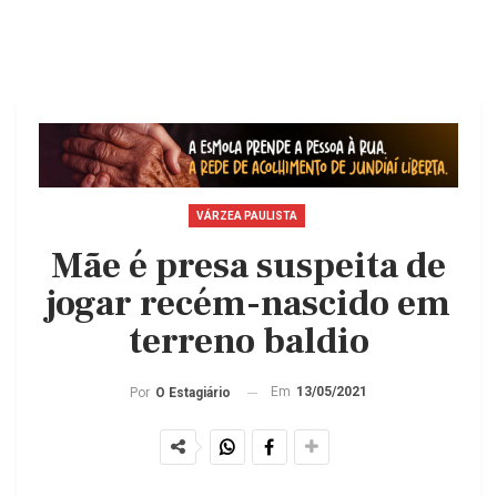
VÁRZEA PAULISTA
Mãe é presa suspeita de
jogar recém-nascido em
terreno baldio
Em
13/05/2021
Por
O Estagiário