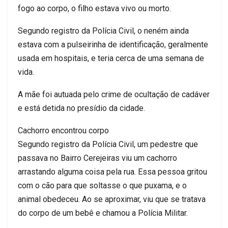
fogo ao corpo, o filho estava vivo ou morto.
Segundo registro da Polícia Civil, o neném ainda
estava com a pulseirinha de identificação, geralmente
usada em hospitais, e teria cerca de uma semana de
vida.
A mãe foi autuada pelo crime de ocultação de cadáver
e está detida no presídio da cidade.
Cachorro encontrou corpo
Segundo registro da Polícia Civil, um pedestre que
passava no Bairro Cerejeiras viu um cachorro
arrastando alguma coisa pela rua. Essa pessoa gritou
com o cão para que soltasse o que puxama, e o
animal obedeceu. Ao se aproximar, viu que se tratava
do corpo de um bebê e chamou a Polícia Militar.