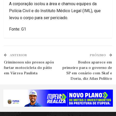
A corporação isolou a área e chamou equipes da
Polícia Civil e do Instituto Médico Legal (IML), que
levou o corpo para ser periciado.
Fonte: G1
ANTERIOR
PRÓXIMO
Criminosos são presos após
Boulos aparece em
furtar motocicleta do pátio
primeiro para o governo de
em Várzea Paulista
SP em cenário com Skaf e
Doria, diz Atlas Político