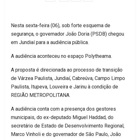
Nesta sexta-feira (06), sob forte esquema de
segurança, o governador João Doria (PSDB) chegou
em Jundiaí para a audiência pública.
A audiência aconteceu no espaço Polytheama.
A proposta é direcionada ao processo de transição
de Várzea Paulista, Jundiaí, Cabreúva, Campo Limpo
Paulista, Itupeva, Louveira e Jarinu à condição de
REGIÃO METROPOLITANA.
A audiência conta com a presença dos gestores
municipais, do ex-deputado Miguel Haddad, do
secretário de Estado de Desenvolvimento Regional,
Marco Vinholi e do governador de São Paulo, João