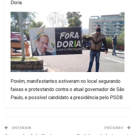
Doria.
Porém, manifestantes estiveram no local segurando
faixas e protestando contra o atual governador de São
Paulo, e possível candidato a presidência pelo PSDB.
ANTERIOR
PRÓXIMO