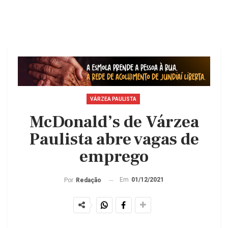
VÁRZEA PAULISTA
McDonald’s de Várzea
Paulista abre vagas de
emprego
Em
01/12/2021
Por
Redação