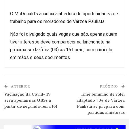
O McDonald’s anuncia a abertura de oportunidades de
trabalho para os moradores de Várzea Paulista.
Não foi divulgado quais vagas que são, apenas quem
tiver interesse deve comparecer na lanchonete na
próxima sexta-feira (03) às 16 horas, com currículo
em mãos e seus documentos.
ANTERIOR
PRÓXIMO
Vacinação da Covid- 19
Time feminino de vôlei
será apenas nas UBSs a
adaptado 70+ de Várzea
partir de segunda-feira (6)
Paulista se prepara com
partidas amistosas