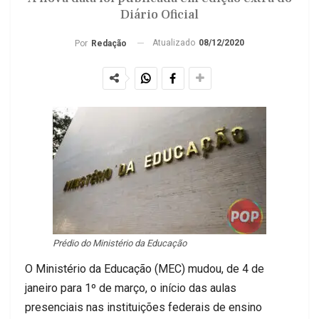
Diário Oficial
Atualizado
08/12/2020
Por
Redação
Prédio do Ministério da Educação
O Ministério da Educação (MEC) mudou, de 4 de
janeiro para 1º de março, o início das aulas
presenciais nas instituições federais de ensino