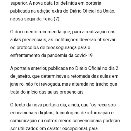
superior. A nova data foi definida em portaria
publicada na edição extra do Diário Oficial da União,
nessa segunda-feira (7).
O documento recomenda que, para a realização das
aulas presenciais, as instituições deverão observar
os protocolos de biossegurança para o
enfrentamento da pandemia da covid-19.
A portaria anterior, publicada no Diário Oficial no dia 2
de janeiro, que determinava a retomada das aulas em
janeiro, não foi revogada, mas alterada no trecho que
trata do início das aulas presenciais.
O texto da nova portaria dia, ainda, que “os recursos
educacionais digitais, tecnologias de informação e
comunicação ou outros meios convencionais poderão
ser utilizados em caráter excepcional, para