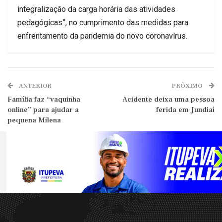
integralização da carga horária das atividades
pedagógicas”, no cumprimento das medidas para
enfrentamento da pandemia do novo coronavírus.
ANTERIOR
PRÓXIMO
Família faz “vaquinha
Acidente deixa uma pessoa
online” para ajudar a
ferida em Jundiaí
pequena Milena