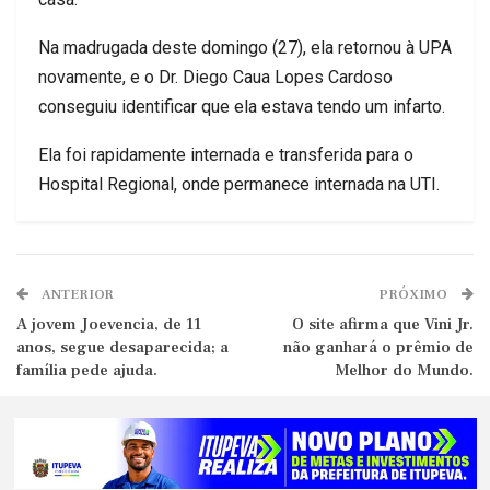
Na madrugada deste domingo (27), ela retornou à UPA
novamente, e o Dr. Diego Caua Lopes Cardoso
conseguiu identificar que ela estava tendo um infarto.
Ela foi rapidamente internada e transferida para o
Hospital Regional, onde permanece internada na UTI.
ANTERIOR
PRÓXIMO
A jovem Joevencia, de 11
O site afirma que Vini Jr.
anos, segue desaparecida; a
não ganhará o prêmio de
família pede ajuda.
Melhor do Mundo.