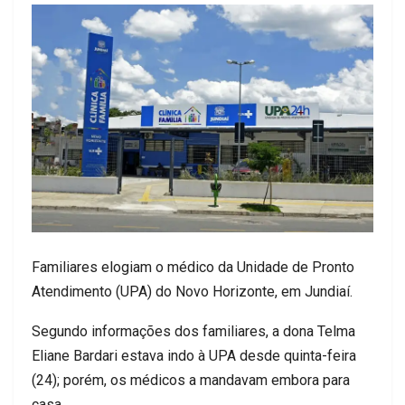
Familiares elogiam o médico da Unidade de Pronto
Atendimento (UPA) do Novo Horizonte, em Jundiaí.
Segundo informações dos familiares, a dona Telma
Eliane Bardari estava indo à UPA desde quinta-feira
(24); porém, os médicos a mandavam embora para
casa.