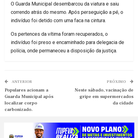
O Guarda Municipal desembarcou da viatura e saiu
correndo atrás do mesmo. Após perseguição a pé, o
indivíduo foi detido com uma faca na cintura.
Os pertences da vítima foram recuperados, o
indivíduo foi preso e encaminhado para delegacia de
polícia, onde permaneceu a disposição da justiça.
ANTERIOR
PRÓXIMO
Populares acionam a
Neste sábado, vacinação de
Guarda Municipal após
gripe em supermercados
localizar corpo
da cidade
carbonizado.