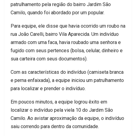
patrulhamento pela região do bairro Jardim São
Camilo, quando foi abordado por um popular.
Para equipe, ele disse que havia ocorrido um roubo na
rua João Carelli, bairro Vila Aparecida. Um indivíduo
armado com uma faca, havia roubado uma senhora e
fugido com seus pertences (bolsa, celular, dinheiro e
sua carteira com seus documentos).
Com as características do indivíduo (camiseta branca
e perna enfaixada), a equipe iniciou um patrulhamento
para localizar e prender o indivíduo.
Em poucos minutos, a equipe logrou êxito em
localizar o indivíduo pela viela 10 do Jardim São
Camilo. Ao avistar aproximação da equipe, o indivíduo
saiu correndo para dentro da comunidade.