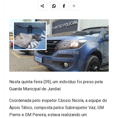
Nesta quinta-feira (09), um indivíduo foi preso pela
Guarda Municipal de Jundiaí.
Coordenada pelo inspetor Cássio Nicola, a equipe do
Apoio Tático, composta pelos Subinspetor Vaz, GM
Pierre e GM Pereira, estava realizando um