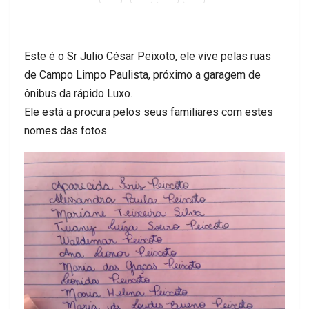
Este é o Sr Julio César Peixoto, ele vive pelas ruas
de Campo Limpo Paulista, próximo a garagem de
ônibus da rápido Luxo.
Ele está a procura pelos seus familiares com estes
nomes das fotos.