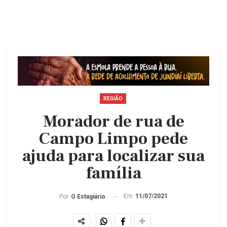
REGIÃO
Morador de rua de
Campo Limpo pede
ajuda para localizar sua
família
Em
11/07/2021
Por
O Estagiário