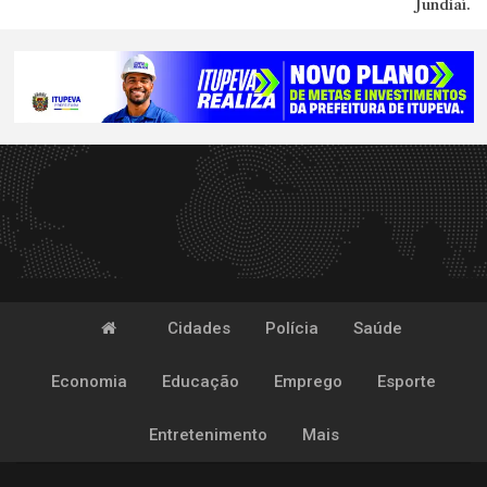
Jundiaí.
Cidades
Polícia
Saúde
Economia
Educação
Emprego
Esporte
Entretenimento
Mais