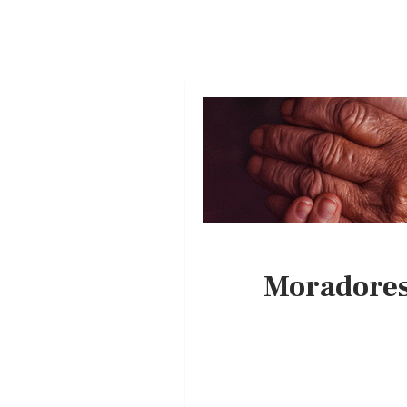
Moradores 