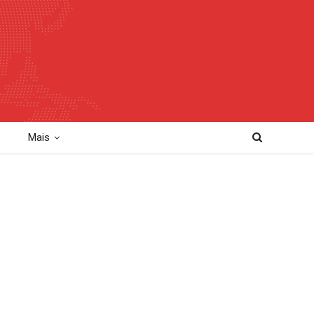
o
Mais