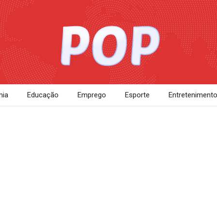
ia
Educação
Emprego
Esporte
Entreteniment