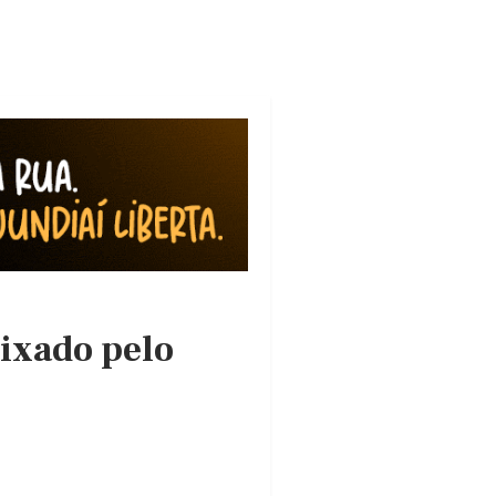
eixado pelo