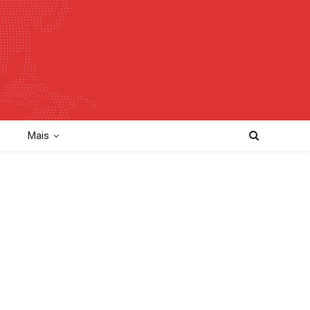
o
Mais