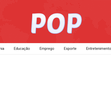
ia
Educação
Emprego
Esporte
Entreteniment