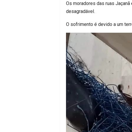
Os moradores das ruas Jaçanã e
desagradável.
O sofrimento é devido a um terr