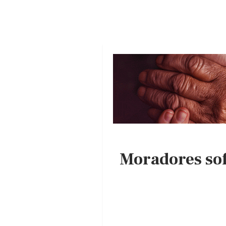
Moradores so