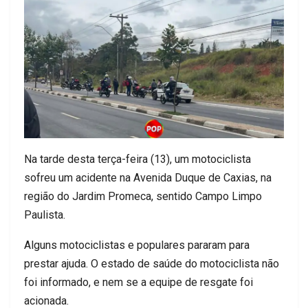
Na tarde desta terça-feira (13), um motociclista
sofreu um acidente na Avenida Duque de Caxias, na
região do Jardim Promeca, sentido Campo Limpo
Paulista.
Alguns motociclistas e populares pararam para
prestar ajuda. O estado de saúde do motociclista não
foi informado, e nem se a equipe de resgate foi
acionada.