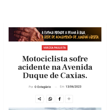
VÁRZEA PAULISTA
Motociclista sofre
acidente na Avenida
Duque de Caxias.
Em
13/06/2023
Por
O Estagiário