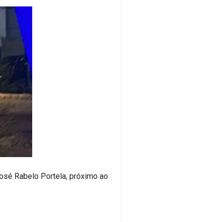
José Rabelo Portela, próximo ao