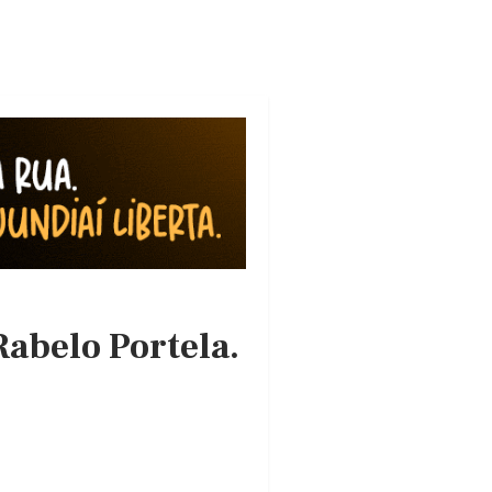
Rabelo Portela.