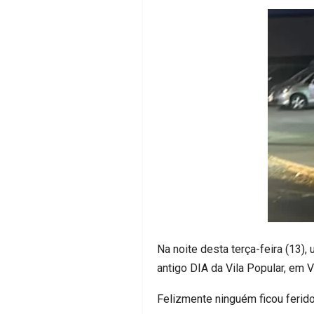
Na noite desta terça-feira (13)
antigo DIA da Vila Popular, em V
Felizmente ninguém ficou ferido