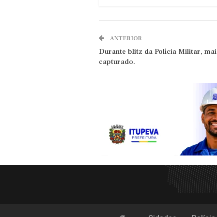
ANTERIOR
Durante blitz da Polícia Militar, ma
capturado.