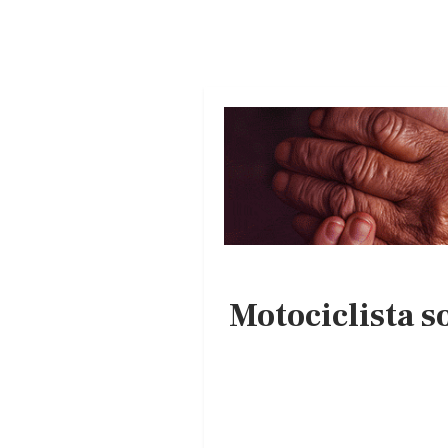
Motociclista s