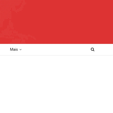
o
Mais