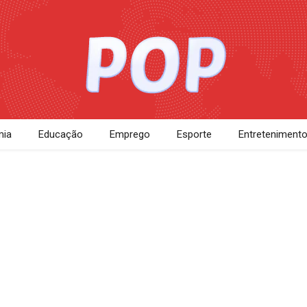
ia
Educação
Emprego
Esporte
Entreteniment