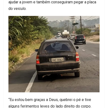
ajudar a jovem e também conseguiram pegar a placa
do veiculo.
“Eu estou bem graças a Deus, quebrei o pé e tive
alguns ferimentos leves do lado direito do corpo.