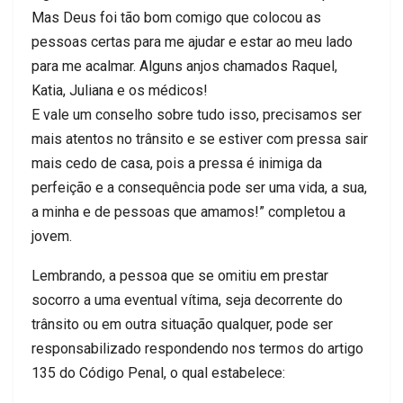
Mas Deus foi tão bom comigo que colocou as
pessoas certas para me ajudar e estar ao meu lado
para me acalmar. Alguns anjos chamados Raquel,
Katia, Juliana e os médicos!
E vale um conselho sobre tudo isso, precisamos ser
mais atentos no trânsito e se estiver com pressa sair
mais cedo de casa, pois a pressa é inimiga da
perfeição e a consequência pode ser uma vida, a sua,
a minha e de pessoas que amamos!” completou a
jovem.
Lembrando, a pessoa que se omitiu em prestar
socorro a uma eventual vítima, seja decorrente do
trânsito ou em outra situação qualquer, pode ser
responsabilizado respondendo nos termos do artigo
135 do Código Penal, o qual estabelece: