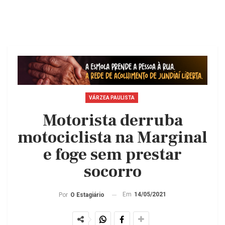
VÁRZEA PAULISTA
Motorista derruba
motociclista na Marginal
e foge sem prestar
socorro
Em
14/05/2021
Por
O Estagiário