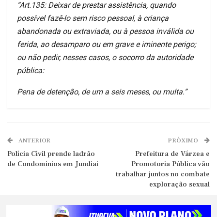
“Art.135: Deixar de prestar assistência, quando
possível fazê-lo sem risco pessoal, à criança
abandonada ou extraviada, ou à pessoa inválida ou
ferida, ao desamparo ou em grave e iminente perigo;
ou não pedir, nesses casos, o socorro da autoridade
pública:
Pena de detenção, de um a seis meses, ou multa.”
ANTERIOR
PRÓXIMO
Polícia Cívil prende ladrão
Prefeitura de Várzea e
de Condomínios em Jundiaí
Promotoria Pública vão
trabalhar juntos no combate
exploração sexual