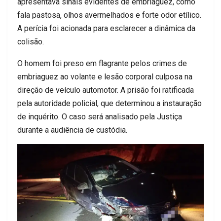
apresentava sinais evidentes de embriaguez, como
fala pastosa, olhos avermelhados e forte odor etílico.
A perícia foi acionada para esclarecer a dinâmica da
colisão.
O homem foi preso em flagrante pelos crimes de
embriaguez ao volante e lesão corporal culposa na
direção de veículo automotor. A prisão foi ratificada
pela autoridade policial, que determinou a instauração
de inquérito. O caso será analisado pela Justiça
durante a audiência de custódia.