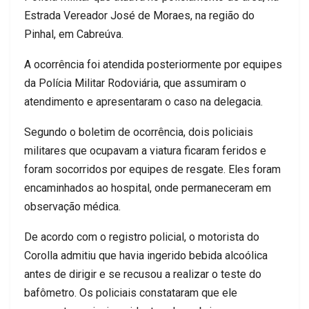
Estrada Vereador José de Moraes, na região do
Pinhal, em Cabreúva.
A ocorrência foi atendida posteriormente por equipes
da Polícia Militar Rodoviária, que assumiram o
atendimento e apresentaram o caso na delegacia.
Segundo o boletim de ocorrência, dois policiais
militares que ocupavam a viatura ficaram feridos e
foram socorridos por equipes de resgate. Eles foram
encaminhados ao hospital, onde permaneceram em
observação médica.
De acordo com o registro policial, o motorista do
Corolla admitiu que havia ingerido bebida alcoólica
antes de dirigir e se recusou a realizar o teste do
bafômetro. Os policiais constataram que ele