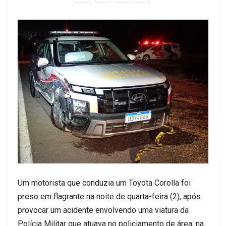
Um motorista que conduzia um Toyota Corolla foi
preso em flagrante na noite de quarta-feira (2), após
provocar um acidente envolvendo uma viatura da
Polícia Militar que atuava no policiamento de área, na