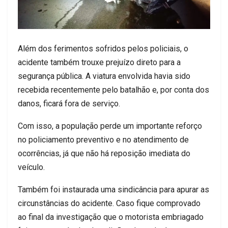
Além dos ferimentos sofridos pelos policiais, o
acidente também trouxe prejuízo direto para a
segurança pública. A viatura envolvida havia sido
recebida recentemente pelo batalhão e, por conta dos
danos, ficará fora de serviço.
Com isso, a população perde um importante reforço
no policiamento preventivo e no atendimento de
ocorrências, já que não há reposição imediata do
veículo.
Também foi instaurada uma sindicância para apurar as
circunstâncias do acidente. Caso fique comprovado
ao final da investigação que o motorista embriagado