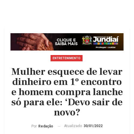
ENTRETENIMENTO
Mulher esquece de levar
dinheiro em 1º encontro
e homem compra lanche
só para ele: ‘Devo sair de
novo?
Atualizado
30/01/2022
Por
Redação