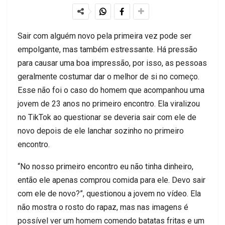
Sair com alguém novo pela primeira vez pode ser
empolgante, mas também estressante. Há pressão
para causar uma boa impressão, por isso, as pessoas
geralmente costumar dar o melhor de si no começo.
Esse não foi o caso do homem que acompanhou uma
jovem de 23 anos no primeiro encontro. Ela viralizou
no TikTok ao questionar se deveria sair com ele de
novo depois de ele lanchar sozinho no primeiro
encontro.
“No nosso primeiro encontro eu não tinha dinheiro,
então ele apenas comprou comida para ele. Devo sair
com ele de novo?”, questionou a jovem no vídeo. Ela
não mostra o rosto do rapaz, mas nas imagens é
possível ver um homem comendo batatas fritas e um