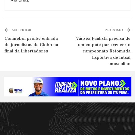
ANTERIOR
PRÓXIMO
Conmebol proíbe entrada
Várzea Paulista precisa de
de jornalistas da Globo na
um empate para vencer o
final da Libertadores
campeonato Retomada
Esportiva de futsal
masculino