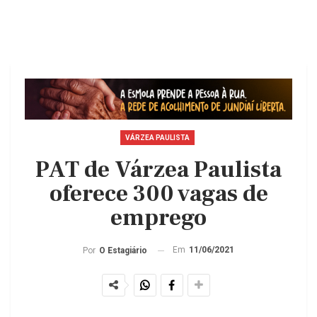
VÁRZEA PAULISTA
PAT de Várzea Paulista
oferece 300 vagas de
emprego
Em
11/06/2021
Por
O Estagiário