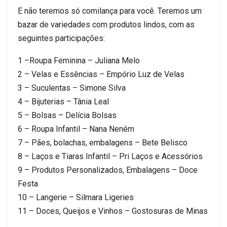
E não teremos só comilança para você. Teremos um
bazar de variedades com produtos lindos, com as
seguintes participações:
1 –Roupa Feminina – Juliana Melo
2 – Velas e Essências – Empório Luz de Velas
3 – Suculentas – Simone Silva
4 – Bijuterias – Tânia Leal
5 – Bolsas – Delícia Bolsas
6 – Roupa Infantil – Nana Neném
7 – Pães, bolachas, embalagens – Bete Belisco
8 – Laços e Tiaras Infantil – Pri Laços e Acessórios
9 – Produtos Personalizados, Embalagens – Doce
Festa
10 – Langerie – Silmara Ligeries
11 – Doces, Queijos e Vinhos – Gostosuras de Minas