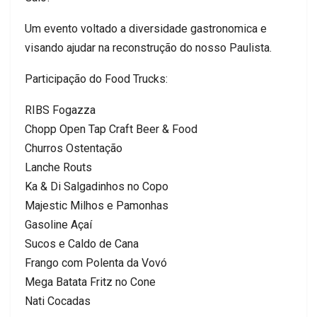
Um evento voltado a diversidade gastronomica e
visando ajudar na reconstrução do nosso Paulista.
Participação do Food Trucks:
RIBS Fogazza
Chopp Open Tap Craft Beer & Food
Churros Ostentação
Lanche Routs
Ka & Di Salgadinhos no Copo
Majestic Milhos e Pamonhas
Gasoline Açaí
Sucos e Caldo de Cana
Frango com Polenta da Vovó
Mega Batata Fritz no Cone
Nati Cocadas