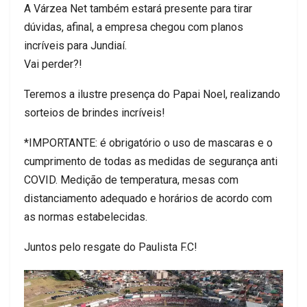
A Várzea Net também estará presente para tirar
dúvidas, afinal, a empresa chegou com planos
incríveis para Jundiaí.
Vai perder?!
Teremos a ilustre presença do Papai Noel, realizando
sorteios de brindes incríveis!
*IMPORTANTE: é obrigatório o uso de mascaras e o
cumprimento de todas as medidas de segurança anti
COVID. Medição de temperatura, mesas com
distanciamento adequado e horários de acordo com
as normas estabelecidas.
Juntos pelo resgate do Paulista F.C!