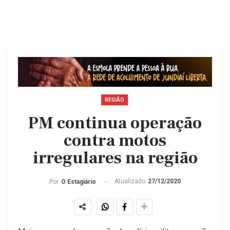
REGIÃO
PM continua operação
contra motos
irregulares na região
Atualizado
27/12/2020
Por
O Estagiário