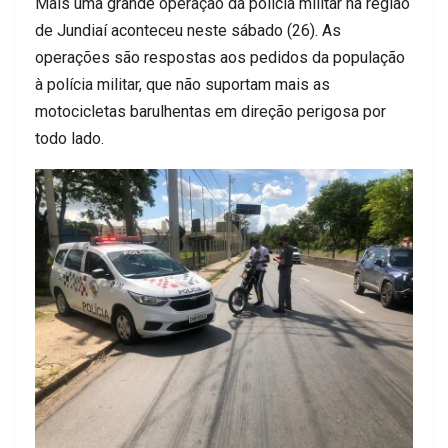
Mais uma grande operação da polícia militar na região
de Jundiaí aconteceu neste sábado (26). As
operações são respostas aos pedidos da população
à polícia militar, que não suportam mais as
motocicletas barulhentas em direção perigosa por
todo lado.