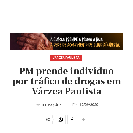
VÁRZEA PAULISTA
PM prende indivíduo
por tráfico de drogas em
Várzea Paulista
Em
12/09/2020
Por
O Estagiário