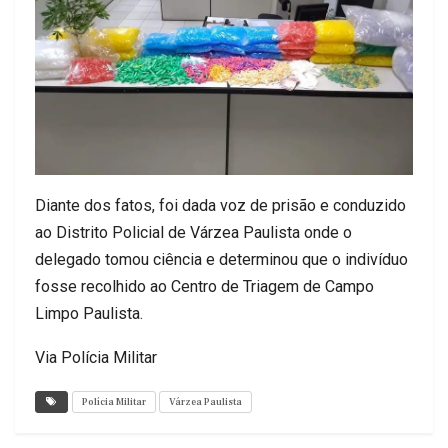
Diante dos fatos, foi dada voz de prisão e conduzido
ao Distrito Policial de Várzea Paulista onde o
delegado tomou ciência e determinou que o indivíduo
fosse recolhido ao Centro de Triagem de Campo
Limpo Paulista.
Via Polícia Militar
Polícia Militar
Várzea Paulista