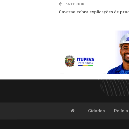
ANTERIOR
Governo cobra explicações de pro
Cidades
Polícia