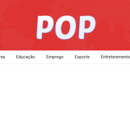
ia
Educação
Emprego
Esporte
Entreteniment