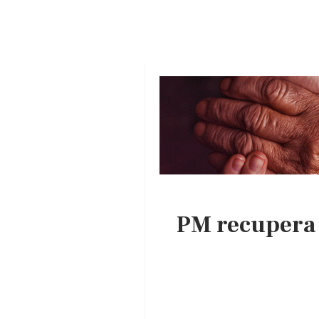
PM recupera 