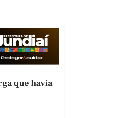
rga que havia