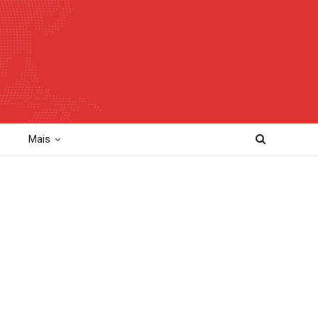
o
Mais