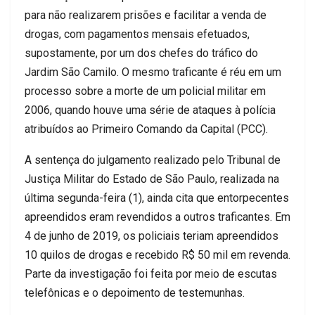
para não realizarem prisões e facilitar a venda de
drogas, com pagamentos mensais efetuados,
supostamente, por um dos chefes do tráfico do
Jardim São Camilo. O mesmo traficante é réu em um
processo sobre a morte de um policial militar em
2006, quando houve uma série de ataques à polícia
atribuídos ao Primeiro Comando da Capital (PCC).
A sentença do julgamento realizado pelo Tribunal de
Justiça Militar do Estado de São Paulo, realizada na
última segunda-feira (1), ainda cita que entorpecentes
apreendidos eram revendidos a outros traficantes. Em
4 de junho de 2019, os policiais teriam apreendidos
10 quilos de drogas e recebido R$ 50 mil em revenda.
Parte da investigação foi feita por meio de escutas
telefônicas e o depoimento de testemunhas.