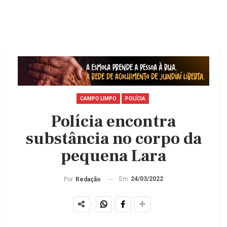
CAMPO LIMPO
POLÍCIA
Polícia encontra
substância no corpo da
pequena Lara
Em
24/03/2022
Por
Redação