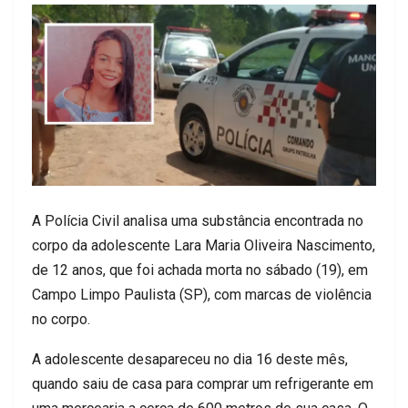
A Polícia Civil analisa uma substância encontrada no
corpo da adolescente Lara Maria Oliveira Nascimento,
de 12 anos, que foi achada morta no sábado (19), em
Campo Limpo Paulista (SP), com marcas de violência
no corpo.
A adolescente desapareceu no dia 16 deste mês,
quando saiu de casa para comprar um refrigerante em