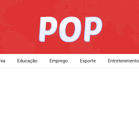
ia
Educação
Emprego
Esporte
Entreteniment