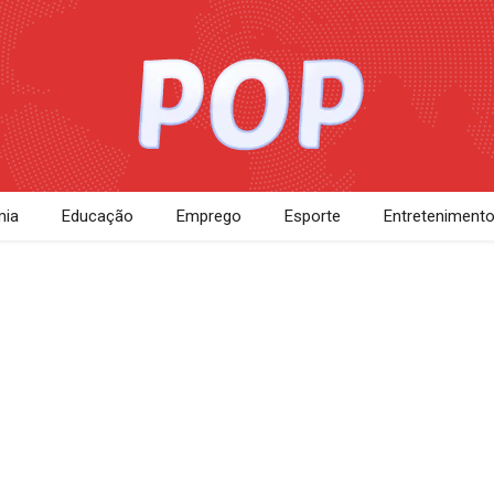
ia
Educação
Emprego
Esporte
Entreteniment