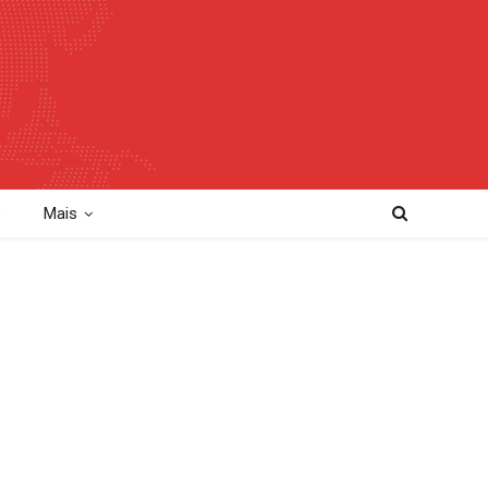
o
Mais