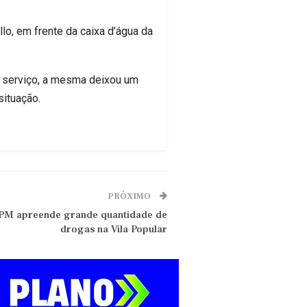
o, em frente da caixa d’água da
 o serviço, a mesma deixou um
situação.
PRÓXIMO
 PM apreende grande quantidade de
drogas na Vila Popular