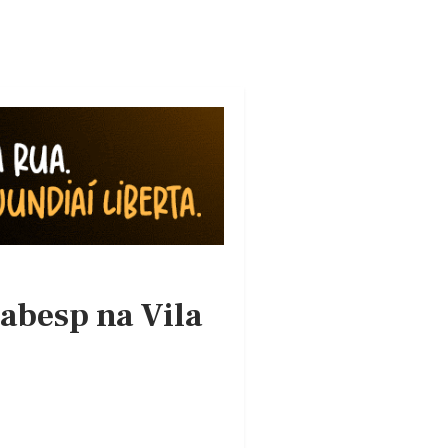
Sabesp na Vila