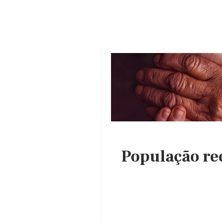
População rec