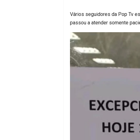
Vários seguidores da Pop Tv es
passou a atender somente pacie