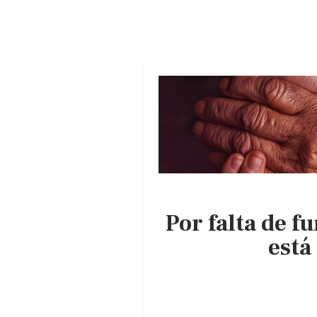
Por falta de 
está