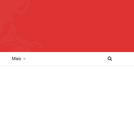
o
Mais