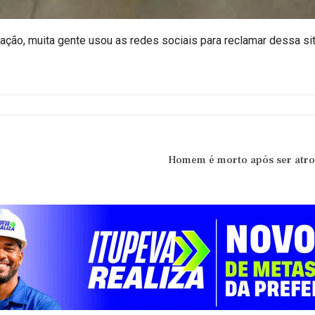
ação, muita gente usou as redes sociais para reclamar dessa si
Homem é morto após ser atro