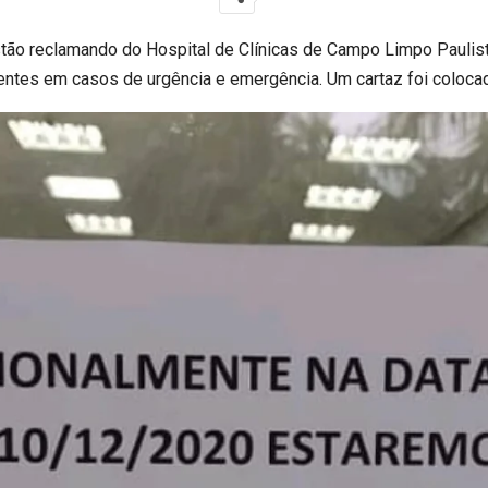
tão reclamando do Hospital de Clínicas de Campo Limpo Paulist
ntes em casos de urgência e emergência. Um cartaz foi colocad