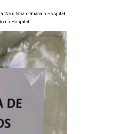
a. Na última semana o Hospital
o no Hospital.