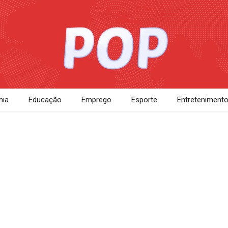
ia
Educação
Emprego
Esporte
Entreteniment