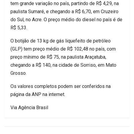
tem grande variação no país, partindo de R$ 4,29, na
paulista Sumaré, e chegando a R$ 6,70, em Cruzeiro
do Sul, no Acre. O preço médio do diesel no país é de
R$ 5,33.
O botijão de 13 kg de gás liquefeito de petróleo
(GLP) tem preço médio de R$ 102,48 no país, com
preço mínimo de R$ 75, na paulista Araçatuba,
chegando a R$ 140, na cidade de Sorriso, em Mato
Grosso.
Os valores completos podem ser conferidos na
página da ANP na internet.
Via Agência Brasil