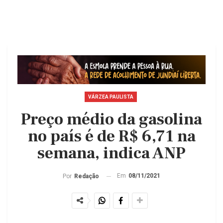
VÁRZEA PAULISTA
Preço médio da gasolina
no país é de R$ 6,71 na
semana, indica ANP
Em
08/11/2021
Por
Redação