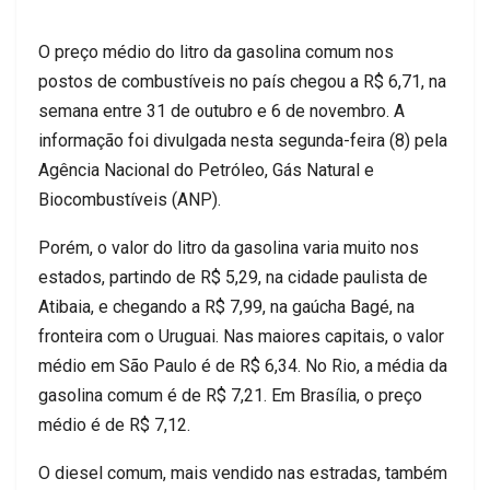
O preço médio do litro da gasolina comum nos
postos de combustíveis no país chegou a R$ 6,71, na
semana entre 31 de outubro e 6 de novembro. A
informação foi divulgada nesta segunda-feira (8) pela
Agência Nacional do Petróleo, Gás Natural e
Biocombustíveis (ANP).
Porém, o valor do litro da gasolina varia muito nos
estados, partindo de R$ 5,29, na cidade paulista de
Atibaia, e chegando a R$ 7,99, na gaúcha Bagé, na
fronteira com o Uruguai. Nas maiores capitais, o valor
médio em São Paulo é de R$ 6,34. No Rio, a média da
gasolina comum é de R$ 7,21. Em Brasília, o preço
médio é de R$ 7,12.
O diesel comum, mais vendido nas estradas, também