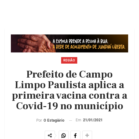
REGIÃO
Prefeito de Campo
Limpo Paulista aplica a
primeira vacina contra a
Covid-19 no município
Em
21/01/2021
Por
O Estagiário