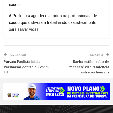
saúde.
A Prefeitura agradece a todos os profissionais de
saúde que estiveram trabalhando exaustivamente
para salvar vidas.
ANTERIOR
PRÓXIMO
Várzea Paulista inicia
Barba estilo ‘rabo de
vacinação contra a Covid-
macaco’ vira tendência
19
entre os homens