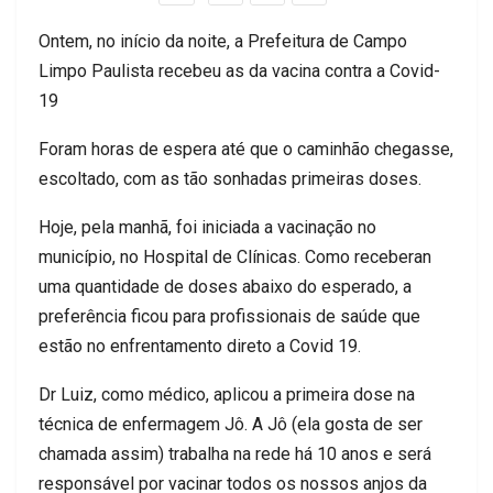
Ontem, no início da noite, a Prefeitura de Campo
Limpo Paulista recebeu as da vacina contra a Covid-
19
Foram horas de espera até que o caminhão chegasse,
escoltado, com as tão sonhadas primeiras doses.
Hoje, pela manhã, foi iniciada a vacinação no
município, no Hospital de Clínicas. Como receberan
uma quantidade de doses abaixo do esperado, a
preferência ficou para profissionais de saúde que
estão no enfrentamento direto a Covid 19.
Dr Luiz, como médico, aplicou a primeira dose na
técnica de enfermagem Jô. A Jô (ela gosta de ser
chamada assim) trabalha na rede há 10 anos e será
responsável por vacinar todos os nossos anjos da