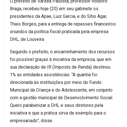
O prefeito de Várzea Paulista, professor Rodolfo
Braga, recebeu hoje (20) em seu gabinete os
presidentes da Apae, Luiz Garcia, e do Sítio Agar,
Thais Borges, para a entrega de repasses financeiros
oriundos da política fiscal praticada pela empresa
DHL, de Louveira.
Segundo o prefeito, o encaminhamento dos recursos
foi possível graças à iniciativa da empresa, que em
sua declaração de IR (Imposto de Renda) destinou
1% as entidades assistências. “A quantia foi
direcionada às instituições por meio do Fundo
Municipal da Criança e do Adolescente, em conjunto
com a gestão municipal de Desenvolvimento Social.
Quero parabenizar a DHL e seus diretores pela
iniciativa e que a prática sirva de exemplo para o
empresariado”, disse.