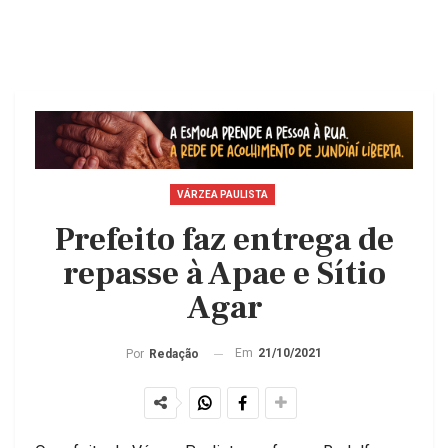
VÁRZEA PAULISTA
Prefeito faz entrega de
repasse à Apae e Sítio
Agar
Em
21/10/2021
Por
Redação