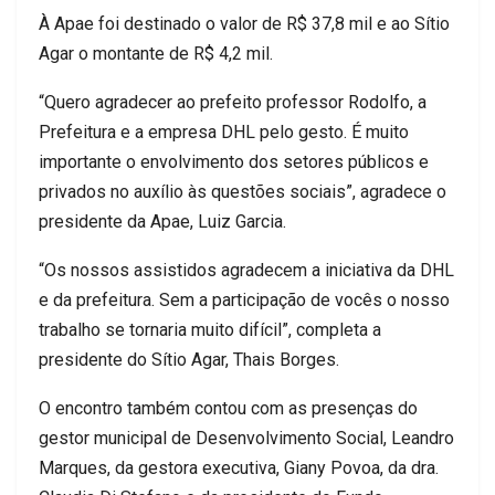
À Apae foi destinado o valor de R$ 37,8 mil e ao Sítio
Agar o montante de R$ 4,2 mil.
“Quero agradecer ao prefeito professor Rodolfo, a
Prefeitura e a empresa DHL pelo gesto. É muito
importante o envolvimento dos setores públicos e
privados no auxílio às questões sociais”, agradece o
presidente da Apae, Luiz Garcia.
“Os nossos assistidos agradecem a iniciativa da DHL
e da prefeitura. Sem a participação de vocês o nosso
trabalho se tornaria muito difícil”, completa a
presidente do Sítio Agar, Thais Borges.
O encontro também contou com as presenças do
gestor municipal de Desenvolvimento Social, Leandro
Marques, da gestora executiva, Giany Povoa, da dra.