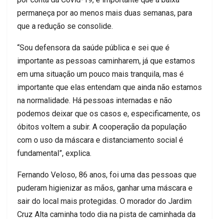
permaneça por ao menos mais duas semanas, para
que a redução se consolide.
“Sou defensora da saúde pública e sei que é
importante as pessoas caminharem, já que estamos
em uma situação um pouco mais tranquila, mas é
importante que elas entendam que ainda não estamos
na normalidade. Há pessoas internadas e não
podemos deixar que os casos e, especificamente, os
óbitos voltem a subir. A cooperação da população
com o uso da máscara e distanciamento social é
fundamental”, explica.
Fernando Veloso, 86 anos, foi uma das pessoas que
puderam higienizar as mãos, ganhar uma máscara e
sair do local mais protegidas. O morador do Jardim
Cruz Alta caminha todo dia na pista de caminhada da