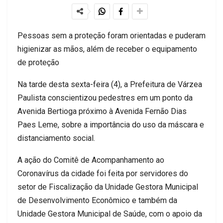
Pessoas sem a proteção foram orientadas e puderam
higienizar as mãos, além de receber o equipamento
de proteção
Na tarde desta sexta-feira (4), a Prefeitura de Várzea
Paulista conscientizou pedestres em um ponto da
Avenida Bertioga próximo à Avenida Fernão Dias
Paes Leme, sobre a importância do uso da máscara e
distanciamento social.
A ação do Comitê de Acompanhamento ao
Coronavírus da cidade foi feita por servidores do
setor de Fiscalização da Unidade Gestora Municipal
de Desenvolvimento Econômico e também da
Unidade Gestora Municipal de Saúde, com o apoio da