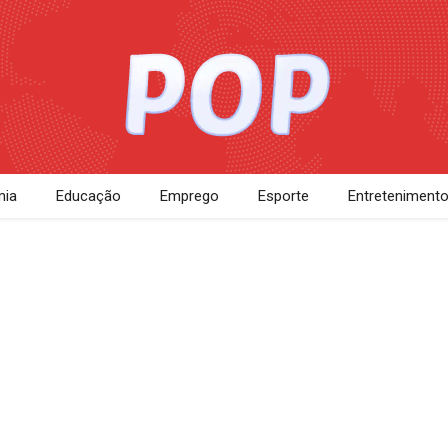
ia
Educação
Emprego
Esporte
Entreteniment