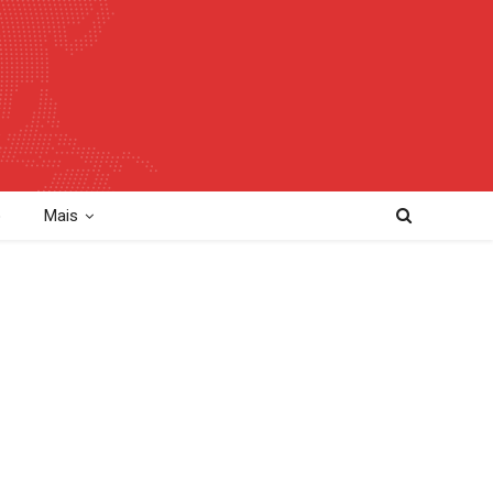
o
Mais