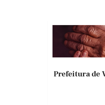
Prefeitura de 