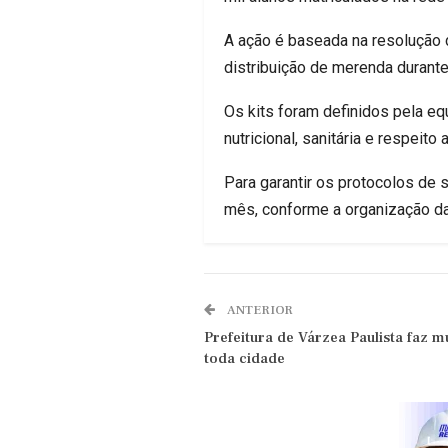
A ação é baseada na resolução 
distribuição de merenda durant
Os kits foram definidos pela e
nutricional, sanitária e respeito 
Para garantir os protocolos de 
mês, conforme a organização da
ANTERIOR
Prefeitura de Várzea Paulista faz m
toda cidade