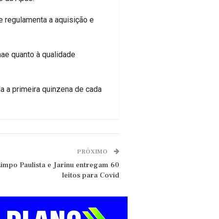
 regulamenta a aquisição e
nae quanto à qualidade
da a primeira quinzena de cada
PRÓXIMO
impo Paulista e Jarinu entregam 60
leitos para Covid