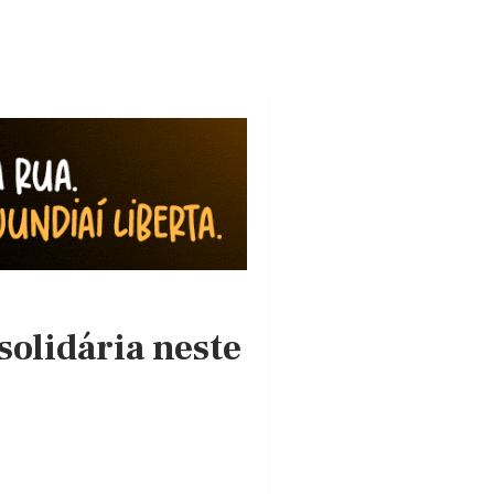
solidária neste