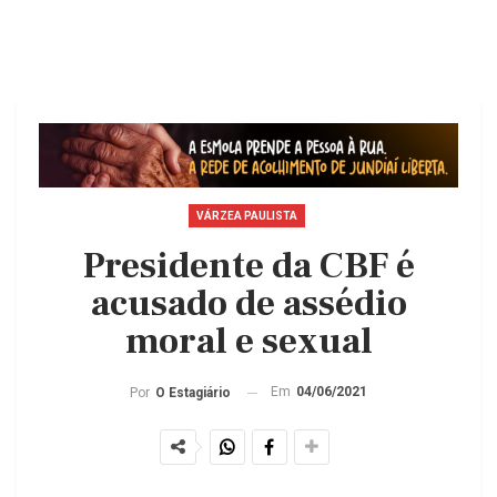
VÁRZEA PAULISTA
Presidente da CBF é
acusado de assédio
moral e sexual
Em
04/06/2021
Por
O Estagiário