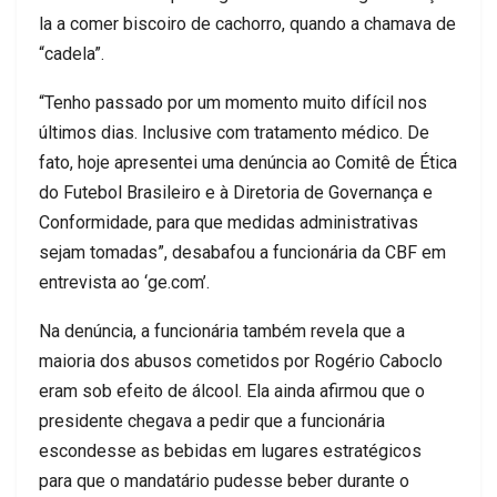
la a comer biscoiro de cachorro, quando a chamava de
“cadela”.
“Tenho passado por um momento muito difícil nos
últimos dias. Inclusive com tratamento médico. De
fato, hoje apresentei uma denúncia ao Comitê de Ética
do Futebol Brasileiro e à Diretoria de Governança e
Conformidade, para que medidas administrativas
sejam tomadas”, desabafou a funcionária da CBF em
entrevista ao ‘ge.com’.
Na denúncia, a funcionária também revela que a
maioria dos abusos cometidos por Rogério Caboclo
eram sob efeito de álcool. Ela ainda afirmou que o
presidente chegava a pedir que a funcionária
escondesse as bebidas em lugares estratégicos
para que o mandatário pudesse beber durante o