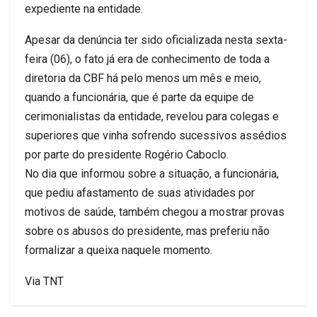
expediente na entidade.
Apesar da denúncia ter sido oficializada nesta sexta-
feira (06), o fato já era de conhecimento de toda a
diretoria da CBF há pelo menos um mês e meio,
quando a funcionária, que é parte da equipe de
cerimonialistas da entidade, revelou para colegas e
superiores que vinha sofrendo sucessivos assédios
por parte do presidente Rogério Caboclo.
No dia que informou sobre a situação, a funcionária,
que pediu afastamento de suas atividades por
motivos de saúde, também chegou a mostrar provas
sobre os abusos do presidente, mas preferiu não
formalizar a queixa naquele momento.
Via TNT