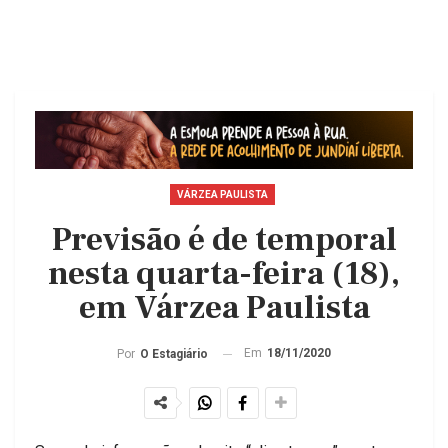
VÁRZEA PAULISTA
Previsão é de temporal
nesta quarta-feira (18),
em Várzea Paulista
Em
18/11/2020
Por
O Estagiário