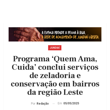
JUNDIAÍ
Programa ‘Quem Ama,
Cuida’ conclui serviços
de zeladoria e
conservação em bairros
da região Leste
Em
05/05/2025
Por
Redação