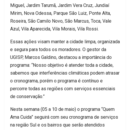
Miguel, Jardim Tarumã, Jardim Vera Cruz, Jundiaí
Mirim, Nova Odessa, Parque São Luiz, Ponte Alta,
Roseira, São Camilo Novo, São Marcus, Toca, Vale
Azul, Vila Aparecida, Vila Morais, Vila Rossi.
Essas ações visam manter a cidade limpa, organizada
e segura para todos os moradores. O gestor da
UGISP, Marcos Galdino, destacou a importância do
programa:​ “Nosso objetivo é atender toda a cidade,
sabemos que interferências climáticas podem atrasar
o cronograma, porém o programa é contínuo e
percorre todas as regiões com serviços essenciais
de conservação.”
Nesta semana (05 a 10 de maio) o programa “Quem
Ama Cuida” seguirá com seu cronograma de serviços
na região Sul e os bairros que serão atendidos