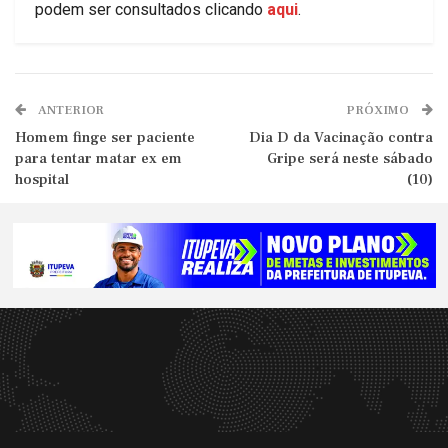
podem ser consultados clicando
aqui
.
ANTERIOR
PRÓXIMO
Homem finge ser paciente
Dia D da Vacinação contra
para tentar matar ex em
Gripe será neste sábado
hospital
(10)