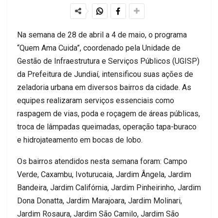
Na semana de 28 de abril a 4 de maio, o programa
“Quem Ama Cuida”, coordenado pela Unidade de
Gestão de Infraestrutura e Serviços Públicos (UGISP)
da Prefeitura de Jundiaí, intensificou suas ações de
zeladoria urbana em diversos bairros da cidade. As
equipes realizaram serviços essenciais como
raspagem de vias, poda e roçagem de áreas públicas,
troca de lâmpadas queimadas, operação tapa-buraco
e hidrojateamento em bocas de lobo.​
Os bairros atendidos nesta semana foram: Campo
Verde, Caxambu, Ivoturucaia, Jardim Ângela, Jardim
Bandeira, Jardim Califórnia, Jardim Pinheirinho, Jardim
Dona Donatta, Jardim Marajoara, Jardim Molinari,
Jardim Rosaura, Jardim São Camilo, Jardim São