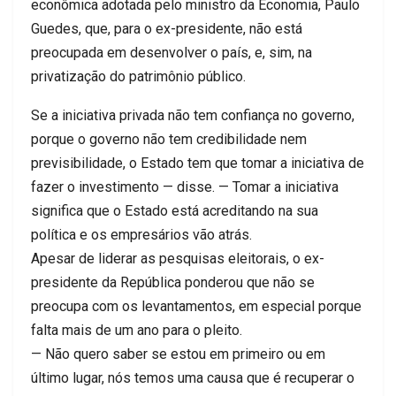
econômica adotada pelo ministro da Economia, Paulo
Guedes, que, para o ex-presidente, não está
preocupada em desenvolver o país, e, sim, na
privatização do patrimônio público.
Se a iniciativa privada não tem confiança no governo,
porque o governo não tem credibilidade nem
previsibilidade, o Estado tem que tomar a iniciativa de
fazer o investimento — disse. — Tomar a iniciativa
significa que o Estado está acreditando na sua
política e os empresários vão atrás.
Apesar de liderar as pesquisas eleitorais, o ex-
presidente da República ponderou que não se
preocupa com os levantamentos, em especial porque
falta mais de um ano para o pleito.
— Não quero saber se estou em primeiro ou em
último lugar, nós temos uma causa que é recuperar o