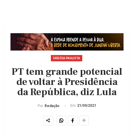
VÁRZEA PAULISTA
PT tem grande potencial
de voltar à Presidência
da República, diz Lula
Em
21/09/2021
Por
Redação