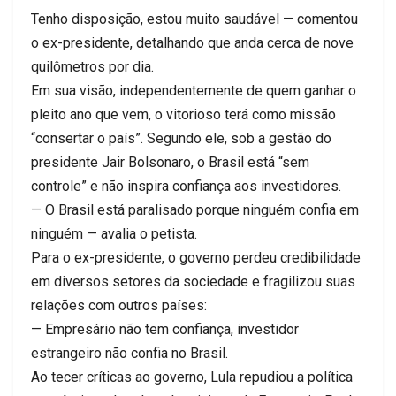
Tenho disposição, estou muito saudável — comentou
o ex-presidente, detalhando que anda cerca de nove
quilômetros por dia.
Em sua visão, independentemente de quem ganhar o
pleito ano que vem, o vitorioso terá como missão
“consertar o país”. Segundo ele, sob a gestão do
presidente Jair Bolsonaro, o Brasil está “sem
controle” e não inspira confiança aos investidores.
— O Brasil está paralisado porque ninguém confia em
ninguém — avalia o petista.
Para o ex-presidente, o governo perdeu credibilidade
em diversos setores da sociedade e fragilizou suas
relações com outros países:
— Empresário não tem confiança, investidor
estrangeiro não confia no Brasil.
Ao tecer críticas ao governo, Lula repudiou a política