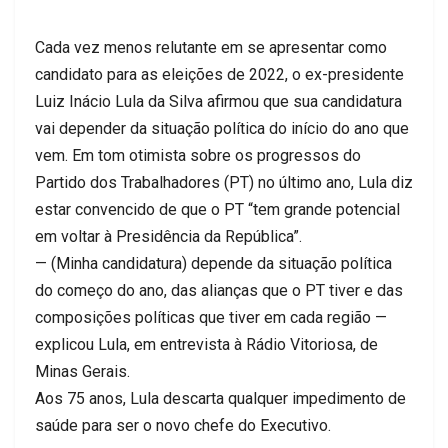
Cada vez menos relutante em se apresentar como
candidato para as eleições de 2022, o ex-presidente
Luiz Inácio Lula da Silva afirmou que sua candidatura
vai depender da situação política do início do ano que
vem. Em tom otimista sobre os progressos do
Partido dos Trabalhadores (PT) no último ano, Lula diz
estar convencido de que o PT “tem grande potencial
em voltar à Presidência da República”.
— (Minha candidatura) depende da situação política
do começo do ano, das alianças que o PT tiver e das
composições políticas que tiver em cada região —
explicou Lula, em entrevista à Rádio Vitoriosa, de
Minas Gerais.
Aos 75 anos, Lula descarta qualquer impedimento de
saúde para ser o novo chefe do Executivo.